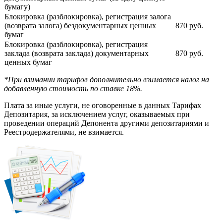
бумагу)
Блокировка (разблокировка), регистрация залога
(возврата залога) бездокументарных ценных
870 руб.
бумаг
Блокировка (разблокировка), регистрация
заклада (возврата заклада) документарных
870 руб.
ценных бумаг
*При взимании тарифов дополнительно взимается налог на
добавленную стоимость по ставке 18%.
Плата за иные услуги, не оговоренные в данных Тарифах
Депозитария, за исключением услуг, оказываемых при
проведении операций Депонента другими депозитариями и
Реестродержателями, не взимается.