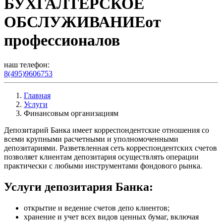
БУХГАЛТЕРСКОЕ
ОБСЛУЖИВАНИЕ
от
профессионалов
наш телефон:
8(495)9606753
Главная
Услуги
Финансовым организациям
Депозитарий Банка имеет корреспондентские отношения со
всеми крупными расчетными и уполномоченными
депозитариями. Разветвленная сеть корреспондентских счетов
позволяет клиентам депозитария осуществлять операции
практически с любыми инструментами фондового рынка.
Услуги депозитария Банка:
открытие и ведение счетов депо клиентов;
хранение и учет всех видов ценных бумаг, включая