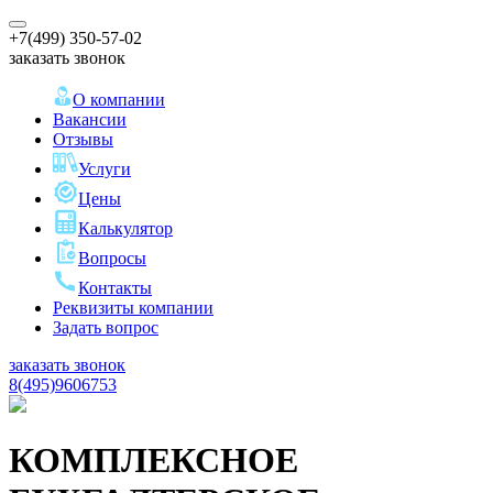
+7(499)
350-57-02
заказать звонок
О компании
Вакансии
Отзывы
Услуги
Цены
Калькулятор
Вопросы
Контакты
Реквизиты компании
Задать вопрос
заказать звонок
8(495)9606753
КОМПЛЕКСНОЕ