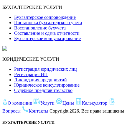
БУХГАЛТЕРСКИЕ
УСЛУГИ
Бухгалтерское сопровождение
Постановка бухгалтерского учета
Восстановление бухучета
Составление и сдача отчетности
Бухгалтерское консультирование
ЮРИДИЧЕСКИЕ
УСЛУГИ
Регистрация юридических лиц
Регистрация ИП
Ликвидация предприятий
Юридическое консультирование
Судебное представительство
О компании
Услуги
Цены
Калькулятор
Вопросы
Контакты
Сopyright 2026. Все права защищены
БУХГАЛТЕРСКИЕ УСЛУГИ